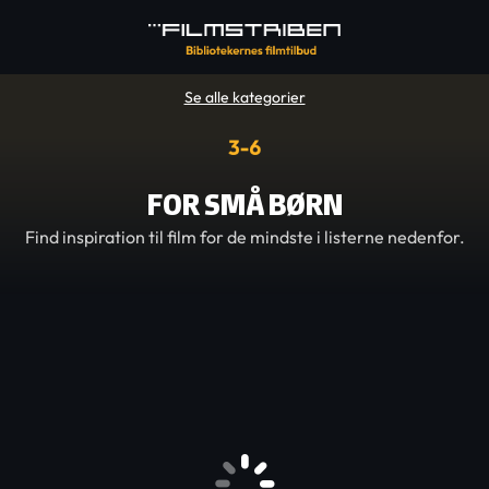
Se alle kategorier
FOR SMÅ BØRN
Find inspiration til film for de mindste i listerne nedenfor.