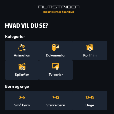
HVAD VIL DU SE?
Kategorier
Animation
Dokumentar
Kortfilm
Spillefilm
Tv-serier
Børn og unge
Små børn
Større børn
Unge