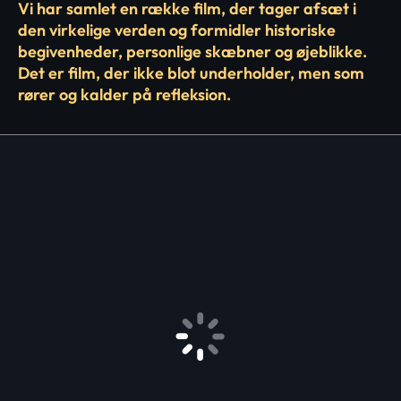
Vi har samlet en række film, der tager afsæt i
den virkelige verden og formidler historiske
begivenheder, personlige skæbner og øjeblikke.
Det er film, der ikke blot underholder, men som
rører og kalder på refleksion.