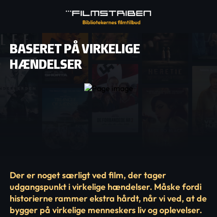
BASERET PÅ VIRKELIGE
HÆNDELSER
Der er noget særligt ved film, der tager
udgangspunkt i virkelige hændelser. Måske fordi
historierne rammer ekstra hårdt, når vi ved, at de
bygger på virkelige menneskers liv og oplevelser.