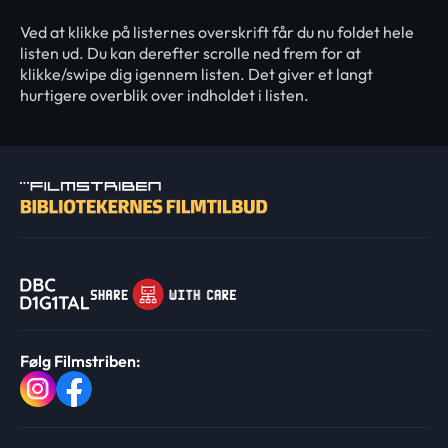
Ved at klikke på listernes overskrift får du nu foldet hele
listen ud. Du kan derefter scrolle ned frem for at
klikke/swipe dig igennem listen. Det giver et langt
hurtigere overblik over indholdet i listen.
Følg Filmstriben: