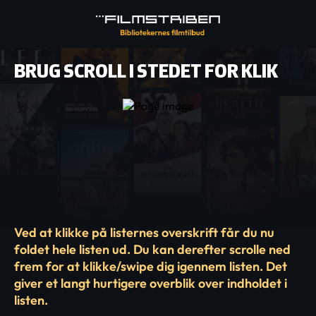
BRUG SCROLL I STEDET FOR KLIK
Ved at klikke på listernes overskrift får du nu
foldet hele listen ud. Du kan derefter scrolle ned
frem for at klikke/swipe dig igennem listen. Det
giver et langt hurtigere overblik over indholdet i
listen.