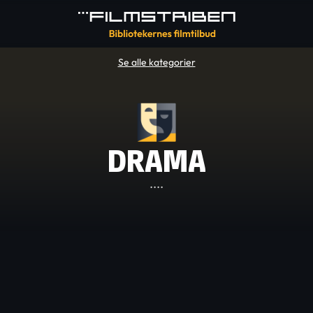
Se alle kategorier
DRAMA
....