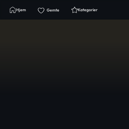
Hjem
Kategorier
Gemte