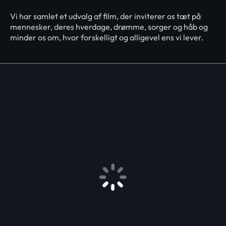
Vi har samlet et udvalg af film, der inviterer os tæt på
mennesker, deres hverdage, drømme, sorger og håb og
minder os om, hvor forskelligt og alligevel ens vi lever.