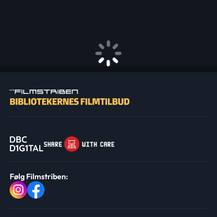
Følg Filmstriben: