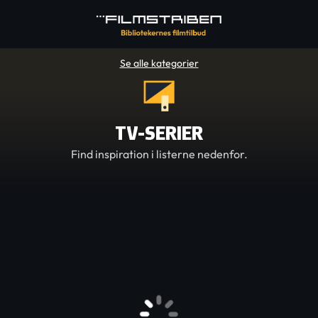
Se alle kategorier
TV-SERIER
Find inspiration i listerne nedenfor.