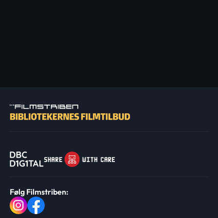
Følg Filmstriben: