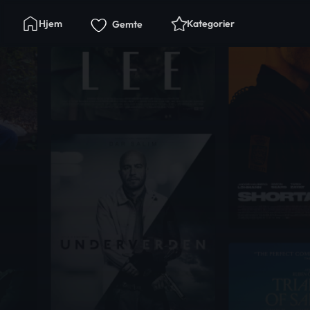
Hjem
Kategorier
Gemte