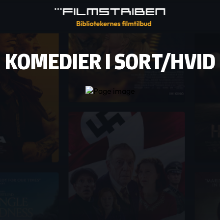
KOMEDIER I SORT/HVID