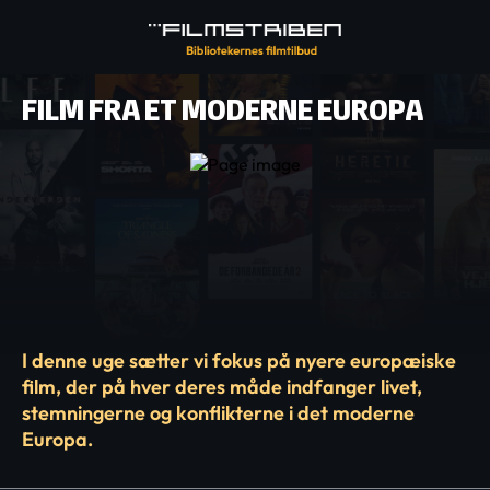
FILM FRA ET MODERNE EUROPA
I denne uge sætter vi fokus på nyere europæiske
film, der på hver deres måde indfanger livet,
stemningerne og konflikterne i det moderne
Europa.