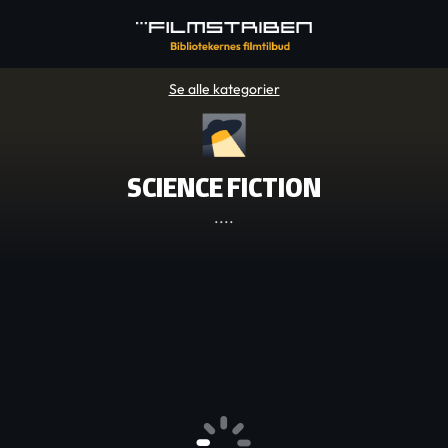
Se alle kategorier
SCIENCE FICTION
....