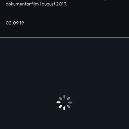
dokumentarfilm i august 2019.
02.09.19