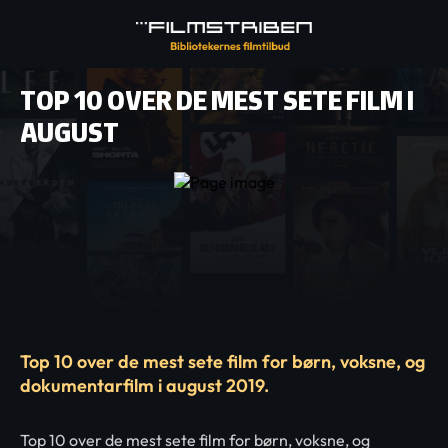
TOP 10 OVER DE MEST SETE FILM I
AUGUST
Top 10 over de mest sete film for børn, voksne, og
dokumentarfilm i august 2019.
Top 10 over de mest sete film for børn, voksne, og