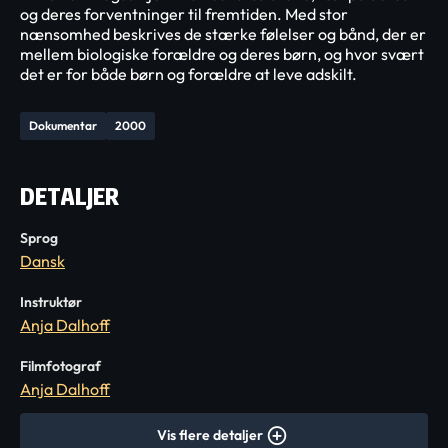
og deres forventninger til fremtiden. Med stor
nænsomhed beskrives de stærke følelser og bånd, der er
mellem biologiske forældre og deres børn, og hvor svært
det er for både børn og forældre at leve adskilt.
Dokumentar
2000
DETALJER
Sprog
Dansk
Instruktør
Anja Dalhoff
Filmfotograf
Anja Dalhoff
Vis flere detaljer