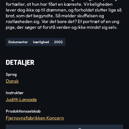
fortæller, at hun har fået en kæreste. Virkeligheden
lever dog ikke op til drømmen, og forholdet slutter lige så
brat, som det begyndte. Så melder skuffelsen og
rastløsheden sig. Var det bare det? Et portræt af en ung
pige, der søger at forstå verden og ikke mindst sig selv.
Dokumentar
kærlighed
2002
DETALJER
Sprog
Dansk
Instruktør
Judith Lansade
Produktionsselskab
Fjernsynsfabrikken Koncern