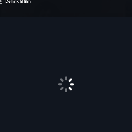
Del link til film