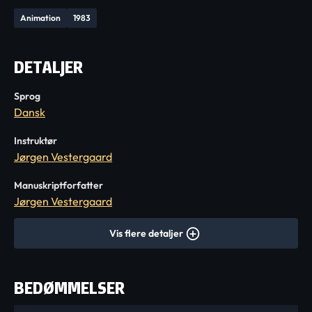
Animation
1983
DETALJER
Sprog
Dansk
Instruktør
Jørgen Vestergaard
Manuskriptforfatter
Jørgen Vestergaard
Vis flere detaljer
BEDØMMELSER