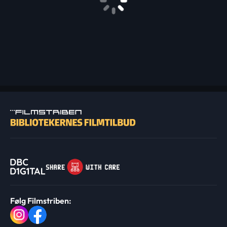
Følg Filmstriben: