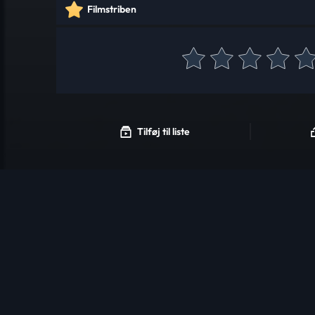
Filmstriben
Tilføj til liste