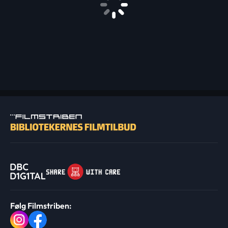
Følg Filmstriben: