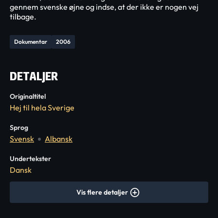
gennem svenske øjne og indse, at der ikke er nogen vej
tilbage.
Dokumentar
2006
DETALJER
Originaltitel
Hej til hela Sverige
Sprog
Svensk
Albansk
Undertekster
Dansk
Vis flere detaljer