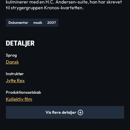
kulminerer med en H.C. Andersen-suite, han har skrevet
til strygergruppen Kronos-kvartetten.
Dokumentar
musik
2007
DETALJER
Sprog
Dansk
Instruktør
Jytte Rex
Produktionsselskab
Kollektiv film
Vis flere detaljer