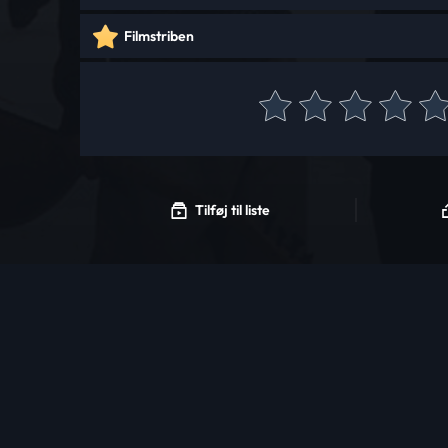
Filmstriben
Tilføj til liste