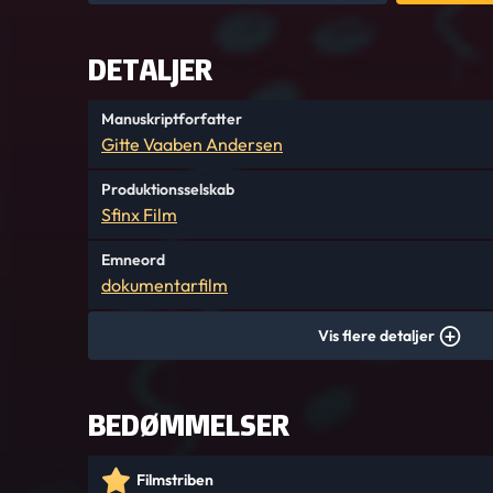
DETALJER
Manuskriptforfatter
Gitte Vaaben Andersen
Produktionsselskab
Sfinx Film
Emneord
dokumentarfilm
Vis flere detaljer
BEDØMMELSER
Filmstriben