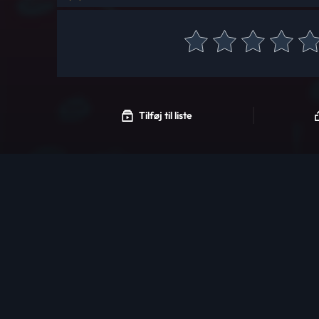
Tilføj til liste