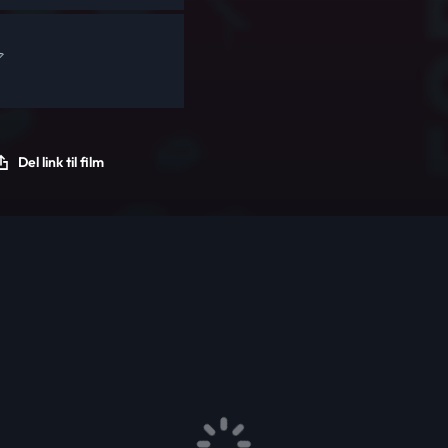
Del link til film