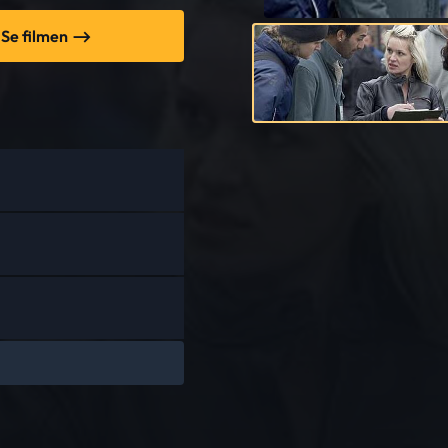
Se filmen