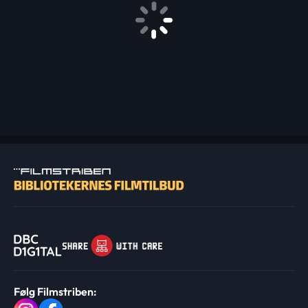
Følg Filmstriben: