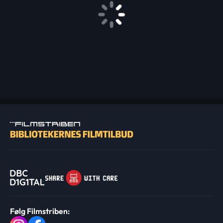
Følg Filmstriben: