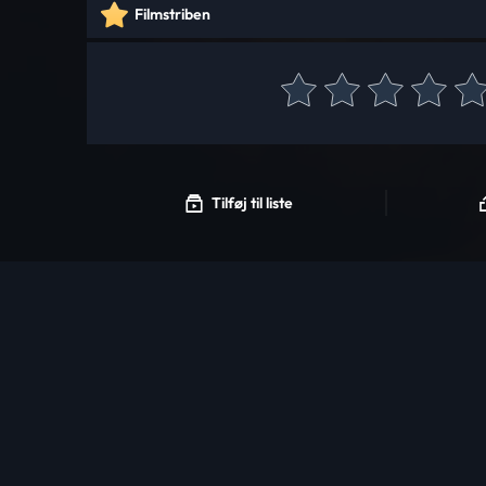
Filmstriben
Tilføj til liste