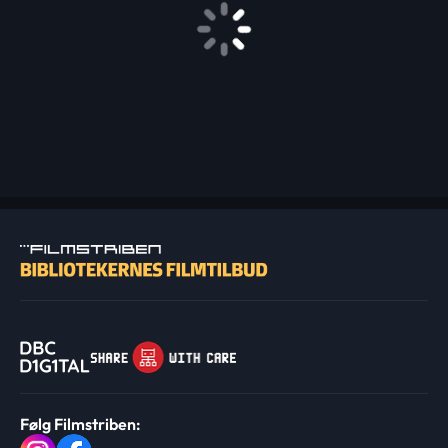
Følg Filmstriben: