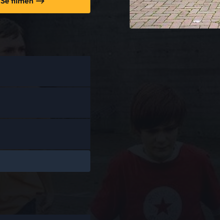
Se filmen