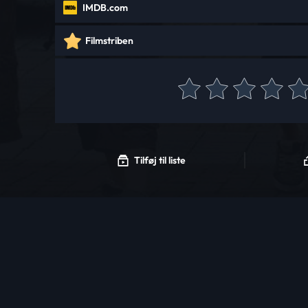
IMDB.com
Filmstriben
Tilføj til liste