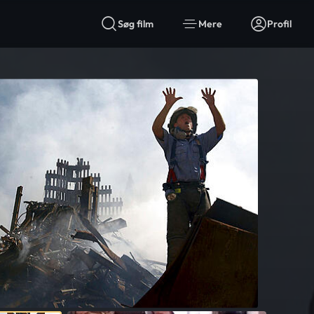
Søg film
Mere
Profil