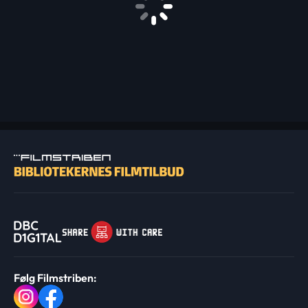
Følg Filmstriben: