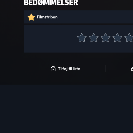
BEDØMMELSER
Filmstriben
Tilføj til liste