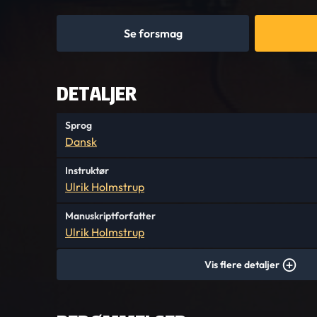
Se forsmag
DETALJER
Sprog
Dansk
Instruktør
Ulrik Holmstrup
Manuskriptforfatter
Ulrik Holmstrup
Vis flere detaljer