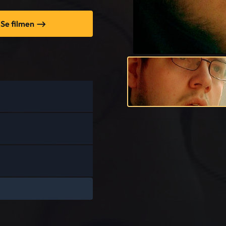
Se filmen