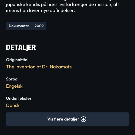
japanske kendis på hans livsforlængende mission, alt
imens han laver nye opfindelser.
Dokumentar
2009
DETALJER
Originaltitel
The invention of Dr. Nakamats
Sprog
Engelsk
Undertekster
Dansk
Vis flere detaljer