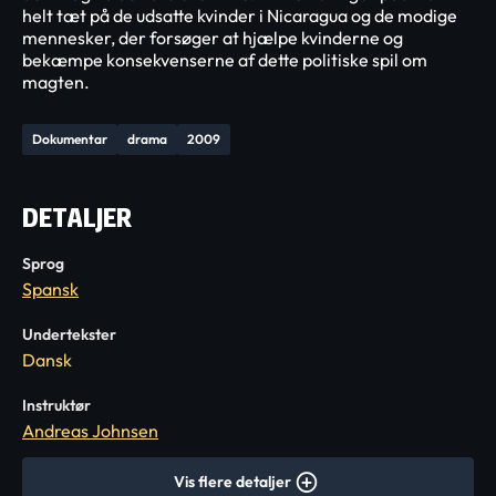
helt tæt på de udsatte kvinder i Nicaragua og de modige
mennesker, der forsøger at hjælpe kvinderne og
bekæmpe konsekvenserne af dette politiske spil om
magten.
Dokumentar
drama
2009
DETALJER
Sprog
Spansk
Undertekster
Dansk
Instruktør
Andreas Johnsen
Vis flere detaljer