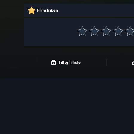
Filmstriben
Tilføj til liste