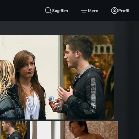
Søg film
Mere
Profil