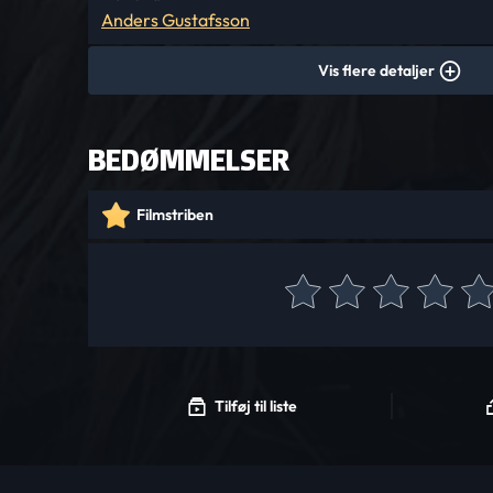
Anders Gustafsson
Vis flere detaljer
BEDØMMELSER
Filmstriben
Tilføj til liste