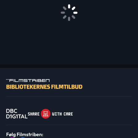
Følg Filmstriben: