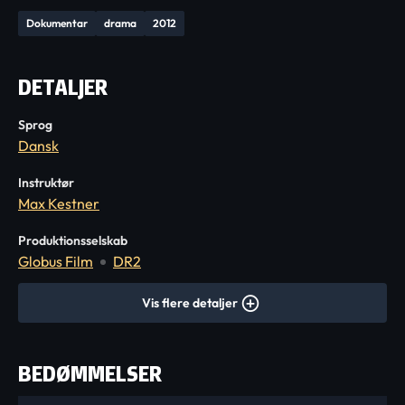
Dokumentar
drama
2012
DETALJER
Sprog
Dansk
Instruktør
Max Kestner
Produktionsselskab
Globus Film
DR2
Vis flere detaljer
BEDØMMELSER