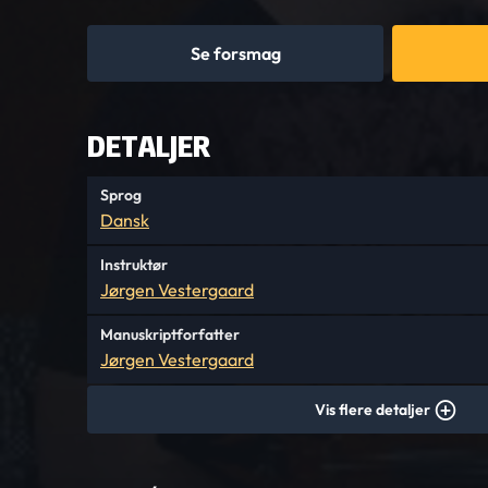
Se forsmag
DETALJER
Sprog
Dansk
Instruktør
Jørgen Vestergaard
Manuskriptforfatter
Jørgen Vestergaard
Vis flere detaljer