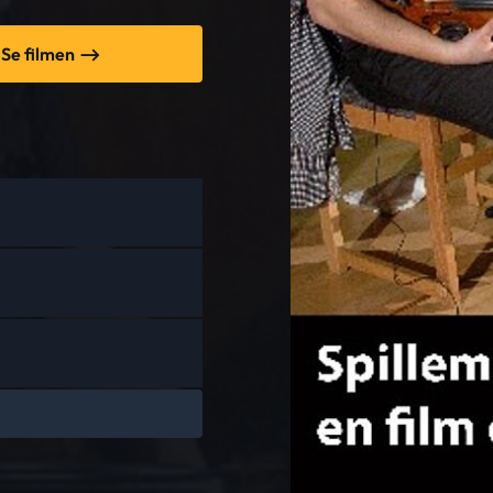
Se filmen