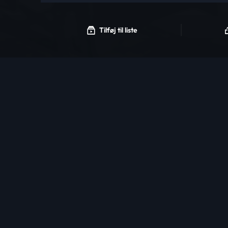
Tilføj til liste