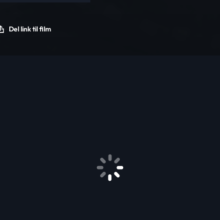
Del link til film