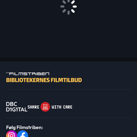
Følg Filmstriben: