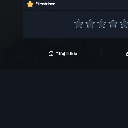
Filmstriben
Tilføj til liste