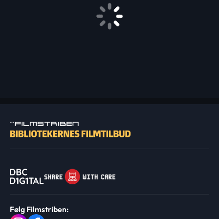
Følg Filmstriben: