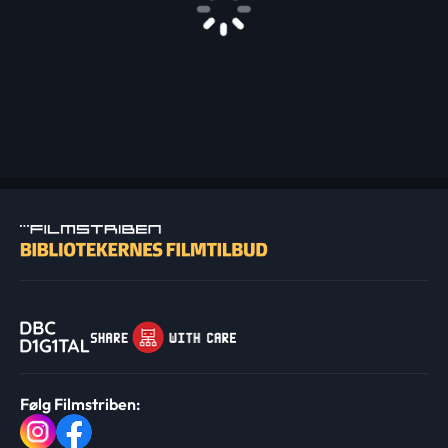
Følg Filmstriben: