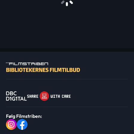
Følg Filmstriben: