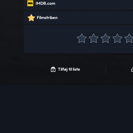
IMDB.com
Filmstriben
Tilføj til liste