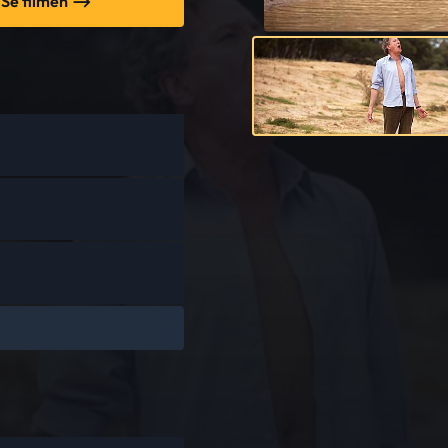
Se filmen