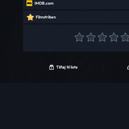
IMDB.com
Filmstriben
Tilføj til liste