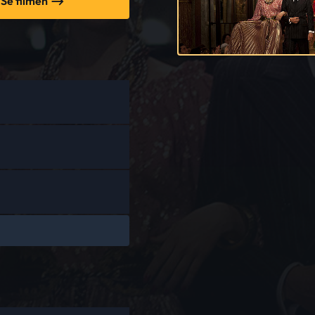
Se filmen