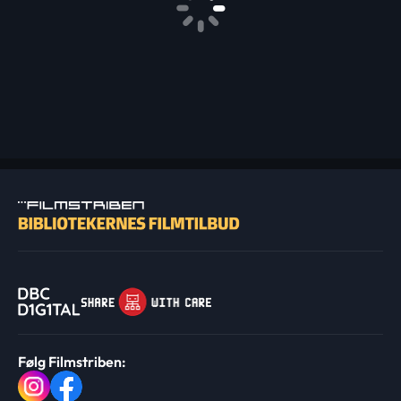
Følg Filmstriben: