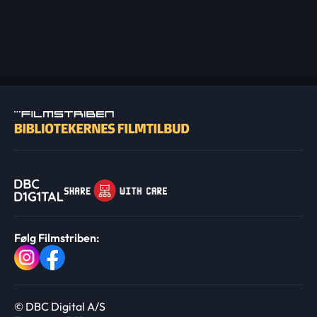
Følg Filmstriben:
© DBC Digital A/S