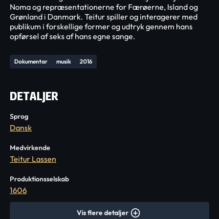
Noma og repræsentationerne for Færøerne, Island og
Grønland i Danmark. Teitur spiller og interagerer med
publikum i forskellige former og udtryk gennem hans
opførsel af seks af hans egne sange.
Dokumentar
musik
2016
DETALJER
Sprog
Dansk
Medvirkende
Teitur Lassen
Produktionsselskab
1606
Vis flere detaljer