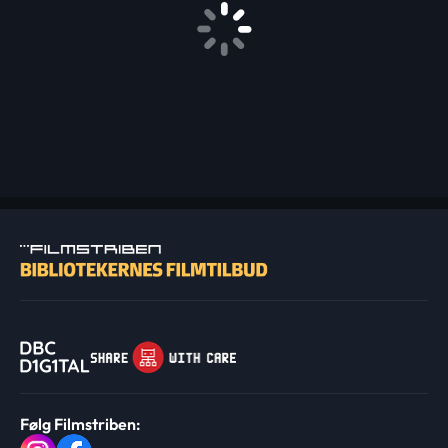
Følg Filmstriben: