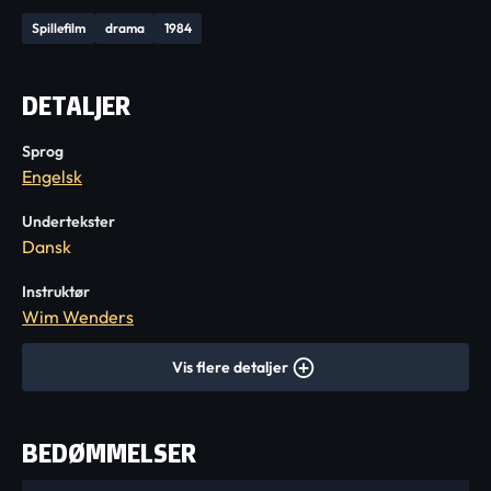
Spillefilm
drama
1984
DETALJER
Sprog
Engelsk
Undertekster
Dansk
Instruktør
Wim Wenders
Vis flere detaljer
BEDØMMELSER